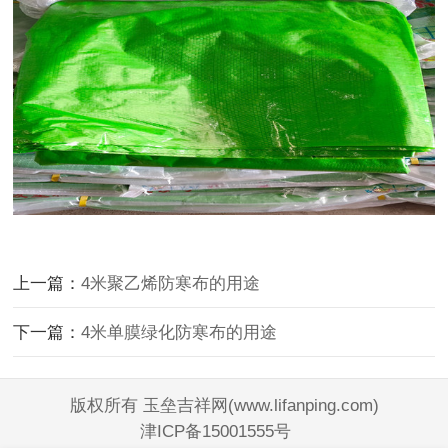
上一篇：
4米聚乙烯防寒布的用途
下一篇：
4米单膜绿化防寒布的用途
版权所有 玉垒吉祥网(www.lifanping.com)
津ICP备15001555号