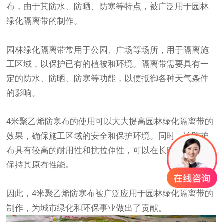
布，由于其防水、防晒、防寒等特点，被广泛用于园林
绿化隔离带的制作。
园林绿化隔离带常用于公园、广场等场所，用于隔离施
工区域，以保护已有的植被和环境。隔离带需要具有一
定的防水、防晒、防寒等功能，以便抵御各种天气条件
的影响。
4米
聚乙烯防寒布
的使用可以大大提高园林绿化隔离带的
效果，确保施工区域的安全和保护环境。同时，该防护
布具有较高的耐用性和抗拉伸性，可以在长时间使用中
保持其原有性能。
因此，4米
聚乙烯防寒布
被广泛应用于园林绿化隔离带的
制作，为城市绿化和环保事业做出了贡献。