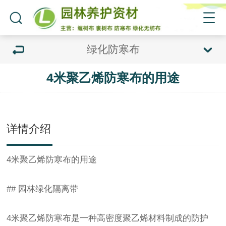
绿化防寒布
4米聚乙烯防寒布的用途
详情介绍
4米
聚乙烯防寒布
的用途
## 园林绿化隔离带
4米
聚乙烯防寒布
是一种高密度聚乙烯材料制成的防护