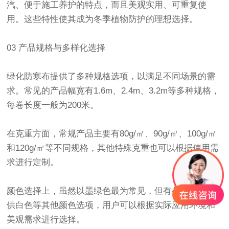
汽、便于施工养护的特点，而且美观实用、可重复使
用。这些特性使其成为冬季植物防护的理想选择。
03 产品规格与多样化选择
绿化防寒布
提供了多种规格选项，以满足不同场景的需
求。常见的产品幅宽有1.6m、2.4m、3.2m等多种规格，
每卷长度一般为200米。
在克重方面，常规产品主要有80g/㎡、90g/㎡、100g/㎡
和120g/㎡等不同规格，其他特殊克重也可以根据使用需
求进行定制。
颜色选择上，虽然以墨绿色最为常见，但有些厂家也提
供白色等其他颜色选项，用户可以根据实际应用环境和
美观需求进行选择。