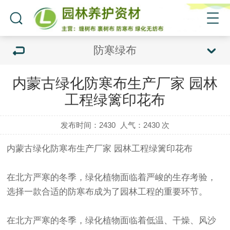
防寒绿布
内蒙古绿化防寒布生产厂家 园林
工程绿篱印花布
发布时间：2430
人气：
2430 次
内蒙古绿化
防寒布生产厂家
园林工程绿篱印花布
在北方严寒的冬季，绿化植物面临着严峻的生存考验，
选择一款合适的
防寒布
成为了园林工程的重要环节。
在北方严寒的冬季，绿化植物面临着低温、干燥、风沙