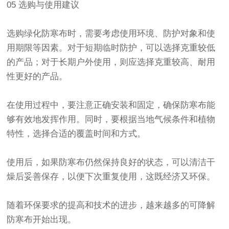
05 选购与使用建议
选购
绿化防寒布
时，需要考虑使用环境、防护对象和使
用期限等因素。对于短期临时防护，可以选择克重较低
的产品；对于长期户外使用，则应选择克重较高、耐用
性更好的产品。
在使用过程中，要注意正确安装和固定，确保
防寒布
能
够有效地发挥作用。同时，要根据当地气候条件和植物
特性，选择合适的覆盖时间和方式。
使用后，如果防寒布仍然保持良好的状态，可以清洁干
燥后妥善保存，以便下次重复使用，这既经济又环保。
随着环保要求的提高和技术的进步，越来越多的可降解
防寒布开始出现。