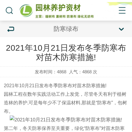
防寒绿布
2021年10月21日发布冬季防寒布
对苗木防寒措施!
发布时间：4868
人气：
4868 次
2021年10月21日发布冬季
防寒布
对苗木防寒措施!
园林工程在数年实践活动工作上发觉，尽管冬天有利于植树
造林的养护,可是每年少不了保温材料,那就是“
防寒布
”，包树
布。
第二年，冬天防寒保养至关重要，绿化“
防寒布
”对苗木防寒