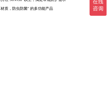
材质，防虫防菌" 的多功能产品