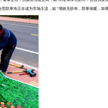
型防寒布正在成为市场主流，如 "增效无纺布，防寒保暖，加厚