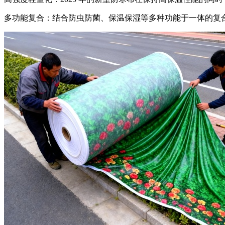
多功能复合：结合防虫防菌、保温保湿等多种功能于一体的复合