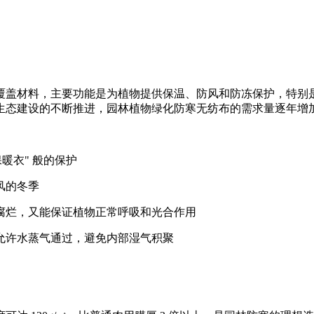
覆盖材料，主要功能是为植物提供保温、防风和防冻保护，特别
生态建设的不断推进，园林植物绿化防寒无纺布的需求量逐年增
暖衣" 般的保护
风的冬季
腐烂，又能保证植物正常呼吸和光合作用
允许水蒸气通过，避免内部湿气积聚