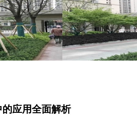
中的应用全面解析