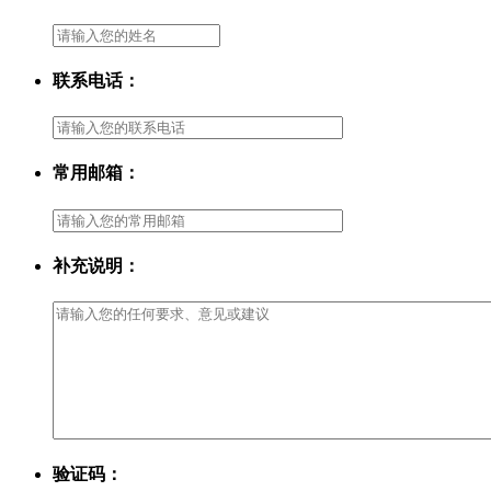
联系电话：
常用邮箱：
补充说明：
验证码：