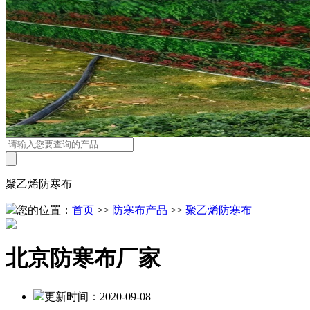
聚乙烯防寒布
您的位置：
首页
>>
防寒布产品
>>
聚乙烯防寒布
北京防寒布厂家
更新时间：
2020-09-08