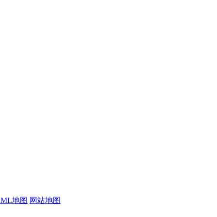
XML地图
网站地图