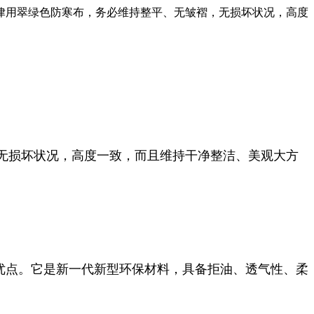
律用翠绿色防寒布，务必维持整平、无皱褶，无损坏状况，高度
无损坏状况，高度一致，而且维持干净整洁、美观大方
优点。它是新一代新型环保材料，具备拒油、透气性、柔