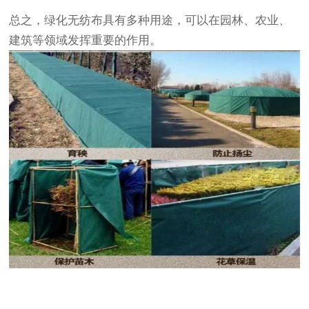
总之，
绿化无纺布
具有多种用途，可以在园林、农业、
建筑等领域发挥重要的作用。