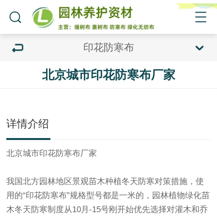
印花防寒布
北京城市印花防寒布厂家
详情介绍
北京城市
印花防寒布
厂家
我国北方园林地区景观苗木种植冬天防寒对策措施，使
用的“
印花防寒布
”
规格型号都是一米的，园林植物绿化苗
木冬天防寒制度从10月-15号刚开始优先选择对灌木和乔