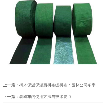
上一篇：
树木保温保湿裹树布缠树布：园林公司冬季养护的高效解决方案
下一篇：
裹树布的使用方法与技术要点